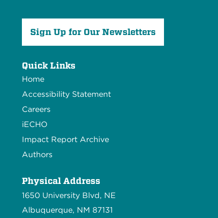
Sign Up for Our Newsletters
Quick Links
Home
Accessibility Statement
Careers
iECHO
Impact Report Archive
Authors
Physical Address
1650 University Blvd, NE
Albuquerque, NM 87131