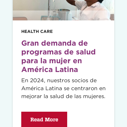
HEALTH CARE
Gran demanda de
programas de salud
para la mujer en
América Latina
En 2024, nuestros socios de
América Latina se centraron en
mejorar la salud de las mujeres.
Read More