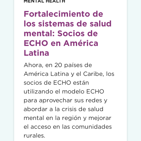
MENTAL HEALTH
Fortalecimiento de
los sistemas de salud
mental: Socios de
ECHO en América
Latina
Ahora, en 20 países de
América Latina y el Caribe, los
socios de ECHO están
utilizando el modelo ECHO
para aprovechar sus redes y
abordar a la crisis de salud
mental en la región y mejorar
el acceso en las comunidades
rurales.