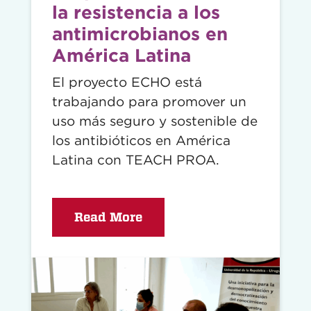
la resistencia a los
antimicrobianos en
América Latina
El proyecto ECHO está
trabajando para promover un
uso más seguro y sostenible de
los antibióticos en América
Latina con TEACH PROA.
Read More
Read
story