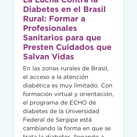
Diabetes en el Brasil
Rural: Formar a
Profesionales
Sanitarios para que
Presten Cuidados que
Salvan Vidas
En las zonas rurales de Brasil,
el acceso a la atención
diabética es muy limitado. Con
formación virtual y orientación,
el programa de ECHO de
diabetes de la Universidad
Federal de Sergipe está
cambiando la forma en que se
trata la diabetes, llegando a