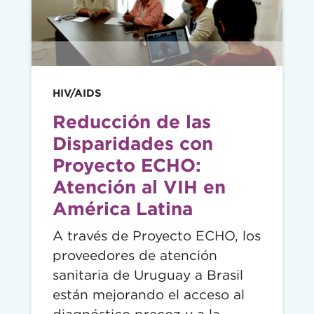
HIV/AIDS
Reducción de las
Disparidades con
Proyecto ECHO:
Atención al VIH en
América Latina
A través de Proyecto ECHO, los
proveedores de atención
sanitaria de Uruguay a Brasil
están mejorando el acceso al