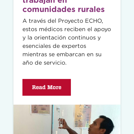
comunidades rurales
A través del Proyecto ECHO,
estos médicos reciben el apoyo
y la orientación continuos y
esenciales de expertos
mientras se embarcan en su
año de servicio.
Read More
Read
story