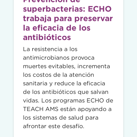
superbacterias: ECHO
trabaja para preservar
la eficacia de los
antibióticos
La resistencia a los
antimicrobianos provoca
muertes evitables, incrementa
los costos de la atención
sanitaria y reduce la eficacia
de los antibióticos que salvan
vidas. Los programas ECHO de
TEACH AMS están apoyando a
los sistemas de salud para
afrontar este desafío.